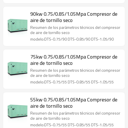
90kw 0.75/0.85/1.05Mpa Compresor de
aire de tornillo seco
Resumen de los parámetros técnicos del compresor
de aire de tornillo seco
modelo:DTS-0.75/90 DTS-0.85/90 DTS-1.05/90
75kw 0.75/0.85/1.05Mpa Compresor de
aire de tornillo seco
Resumen de los parámetros técnicos del compresor
de aire de tornillo seco
modelo:DTS-0.75/55 DTS-0.85/55 DTS-1.05/55
55kw 0.75/0.85/1.05Mpa Compresor de
aire de tornillo seco
Resumen de los parámetros técnicos del compresor
de aire de tornillo seco
modelo:DTS-0.75/55 DTS-0.85/55 DTS-1.05/55