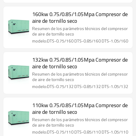
160kw 0.75/0.85/1.05Mpa Compresor de
aire de tornillo seco
Resumen de los parámetros técnicos del compresor
de aire de tornillo seco
modelo:DTS-0.75/160 DTS-0.85/160 DTS-1.05/160
132kw 0.75/0.85/1.05Mpa Compresor de
aire de tornillo seco
Resumen de los parámetros técnicos del compresor
de aire de tornillo seco
modelo:DTS-0.75/132 DTS-0.85/132 DTS-1.05/132
110kw 0.75/0.85/1.05Mpa Compresor de
aire de tornillo seco
Resumen de los parámetros técnicos del compresor
de aire de tornillo seco
modelo:DTS-0.75/110 DTS-0.85/110 DTS-1.05/110