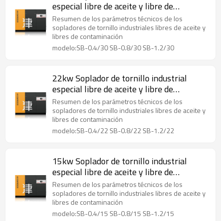
especial libre de aceite y libre de
contaminación0.4/0.8/1.2mpa
Resumen de los parámetros técnicos de los
sopladores de tornillo industriales libres de aceite y
libres de contaminación
modelo:SB-0.4/30 SB-0.8/30 SB-1.2/30
22kw Soplador de tornillo industrial
especial libre de aceite y libre de
contaminación0.4/0.6/1.2mpa
Resumen de los parámetros técnicos de los
sopladores de tornillo industriales libres de aceite y
libres de contaminación
modelo:SB-0.4/22 SB-0.8/22 SB-1.2/22
15kw Soplador de tornillo industrial
especial libre de aceite y libre de
contaminación0.4/0.8/1.2mpa
Resumen de los parámetros técnicos de los
sopladores de tornillo industriales libres de aceite y
libres de contaminación
modelo:SB-0.4/15 SB-0.8/15 SB-1.2/15