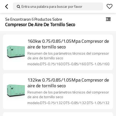
Entra una palabra para buscar por favor
Se Encontraron
6
Productos Sobre
Compresor De Aire De Tornillo Seco
160kw 0.75/0.85/1.05Mpa Compresor de
aire de tornillo seco
Resumen de los parámetros técnicos del compresor
de aire de tornillo seco
modelo:DTS-0.75/160 DTS-0.85/160 DTS-1.05/160
132kw 0.75/0.85/1.05Mpa Compresor de
aire de tornillo seco
Resumen de los parámetros técnicos del compresor
de aire de tornillo seco
modelo:DTS-0.75/132 DTS-0.85/132 DTS-1.05/132