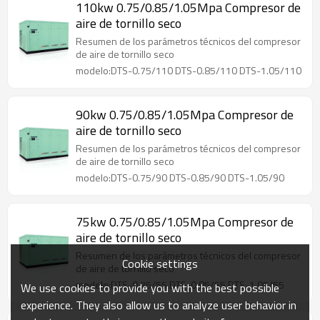
110kw 0.75/0.85/1.05Mpa Compresor de
aire de tornillo seco
Resumen de los parámetros técnicos del compresor
de aire de tornillo seco
modelo:DTS-0.75/110 DTS-0.85/110 DTS-1.05/110
90kw 0.75/0.85/1.05Mpa Compresor de
aire de tornillo seco
Resumen de los parámetros técnicos del compresor
de aire de tornillo seco
modelo:DTS-0.75/90 DTS-0.85/90 DTS-1.05/90
75kw 0.75/0.85/1.05Mpa Compresor de
aire de tornillo seco
Resumen de los parámetros técnicos del compresor
Cookie settings
de aire de tornillo seco
modelo:DTS-0.75/55 DTS-0.85/55 DTS-1.05/55
We use cookies to provide you with the best possible
experience. They also allow us to analyze user behavior in