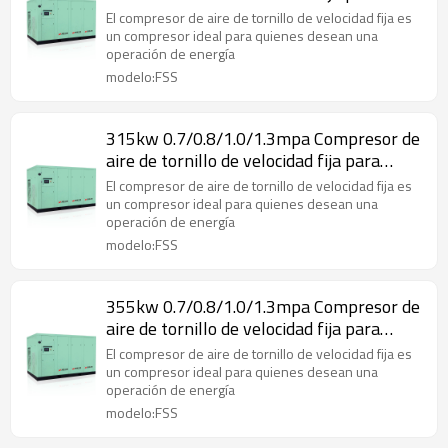
industrial
El compresor de aire de tornillo de velocidad fija es
un compresor ideal para quienes desean una
operación de energía
modelo:FSS
315kw 0.7/0.8/1.0/1.3mpa Compresor de
aire de tornillo de velocidad fija para
industrial
El compresor de aire de tornillo de velocidad fija es
un compresor ideal para quienes desean una
operación de energía
modelo:FSS
355kw 0.7/0.8/1.0/1.3mpa Compresor de
aire de tornillo de velocidad fija para
industrial
El compresor de aire de tornillo de velocidad fija es
un compresor ideal para quienes desean una
operación de energía
modelo:FSS