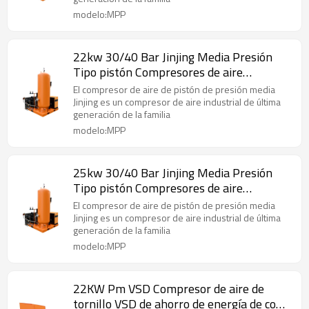
modelo:MPP
22kw 30/40 Bar Jinjing Media Presión
Tipo pistón Compresores de aire
alternativos
El compresor de aire de pistón de presión media
Jinjing es un compresor de aire industrial de última
generación de la familia
modelo:MPP
25kw 30/40 Bar Jinjing Media Presión
Tipo pistón Compresores de aire
alternativos
El compresor de aire de pistón de presión media
Jinjing es un compresor de aire industrial de última
generación de la familia
modelo:MPP
22KW Pm VSD Compresor de aire de
tornillo VSD de ahorro de energía de con