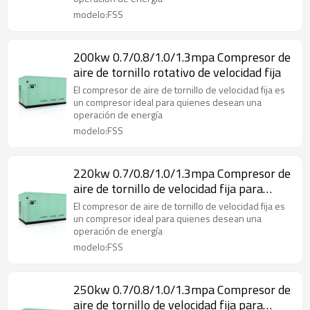
modelo:FSS
200kw 0.7/0.8/1.0/1.3mpa Compresor de
aire de tornillo rotativo de velocidad fija
El compresor de aire de tornillo de velocidad fija es
un compresor ideal para quienes desean una
operación de energía
modelo:FSS
220kw 0.7/0.8/1.0/1.3mpa Compresor de
aire de tornillo de velocidad fija para
industrial
El compresor de aire de tornillo de velocidad fija es
un compresor ideal para quienes desean una
operación de energía
modelo:FSS
250kw 0.7/0.8/1.0/1.3mpa Compresor de
aire de tornillo de velocidad fija para