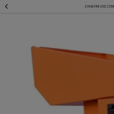
37KW PM VSD COMP