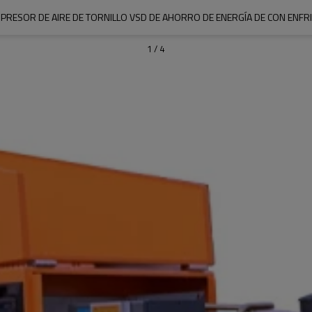
RESOR DE AIRE DE TORNILLO VSD DE AHORRO DE ENERGÍA DE CON ENFRI
1
/
4