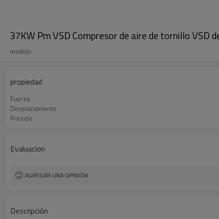
37KW Pm VSD Compresor de aire de tornillo VSD de 
modelo
propiedad
Fuerza
Desplazamiento
Presión
Evaluacion
AGREGAR UNA OPINIÓN
Descripción