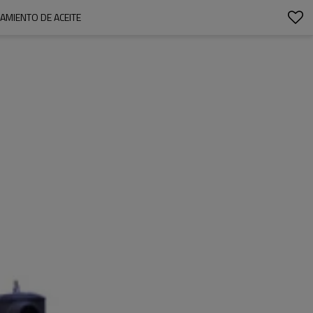
AMIENTO DE ACEITE