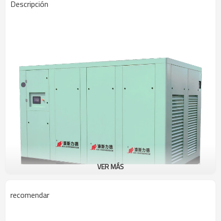
Descripción
VER MÁS
recomendar