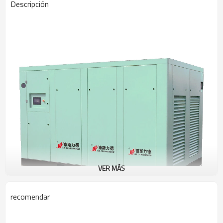
Descripción
VER MÁS
recomendar