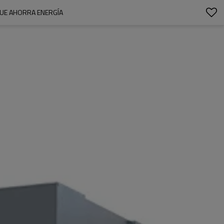
QUE AHORRA ENERGÍA