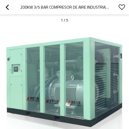
200KW 3/5 BAR COMPRESOR DE AIRE INDUSTRIAL DE TORNILLO ROTATIVO DE BAJA PRESIÓN
1
/
5