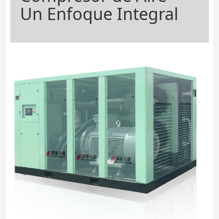
Un Enfoque Integral