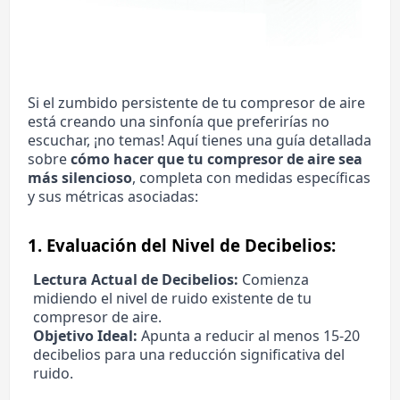
Si el zumbido persistente de tu compresor de aire
está creando una sinfonía que preferirías no
escuchar, ¡no temas! Aquí tienes una guía detallada
sobre
cómo hacer que tu compresor de aire sea
más silencioso
, completa con medidas específicas
y sus métricas asociadas:
1.
Evaluación del Nivel de Decibelios:
Lectura Actual de Decibelios:
Comienza
midiendo el nivel de ruido existente de tu
compresor de aire.
Objetivo Ideal:
Apunta a reducir al menos 15-20
decibelios para una reducción significativa del
ruido.