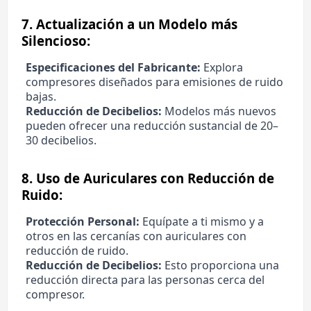
7.
Actualización a un Modelo más
Silencioso:
Especificaciones del Fabricante:
Explora
compresores diseñados para emisiones de ruido
bajas.
Reducción de Decibelios:
Modelos más nuevos
pueden ofrecer una reducción sustancial de 20–
30 decibelios.
8.
Uso de Auriculares con Reducción de
Ruido:
Protección Personal:
Equípate a ti mismo y a
otros en las cercanías con auriculares con
reducción de ruido.
Reducción de Decibelios:
Esto proporciona una
reducción directa para las personas cerca del
compresor.