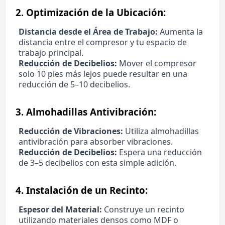
2.
Optimización de la Ubicación:
Distancia desde el Área de Trabajo:
Aumenta la
distancia entre el compresor y tu espacio de
trabajo principal.
Reducción de Decibelios:
Mover el compresor
solo 10 pies más lejos puede resultar en una
reducción de 5–10 decibelios.
3.
Almohadillas Antivibración:
Reducción de Vibraciones:
Utiliza almohadillas
antivibración para absorber vibraciones.
Reducción de Decibelios:
Espera una reducción
de 3–5 decibelios con esta simple adición.
4.
Instalación de un Recinto:
Espesor del Material:
Construye un recinto
utilizando materiales densos como MDF o