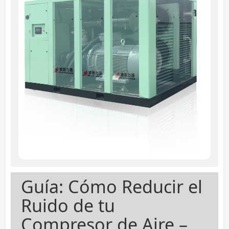
Guía: Cómo Reducir el
Ruido de tu
Compresor de Aire –