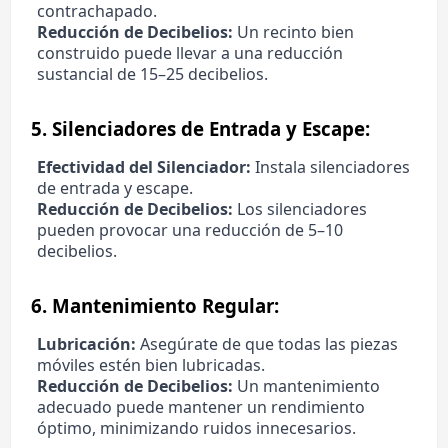
contrachapado.
Reducción de Decibelios:
Un recinto bien
construido puede llevar a una reducción
sustancial de 15–25 decibelios.
5.
Silenciadores de Entrada y Escape:
Efectividad del Silenciador:
Instala silenciadores
de entrada y escape.
Reducción de Decibelios:
Los silenciadores
pueden provocar una reducción de 5–10
decibelios.
6.
Mantenimiento Regular:
Lubricación:
Asegúrate de que todas las piezas
móviles estén bien lubricadas.
Reducción de Decibelios:
Un mantenimiento
adecuado puede mantener un rendimiento
óptimo, minimizando ruidos innecesarios.